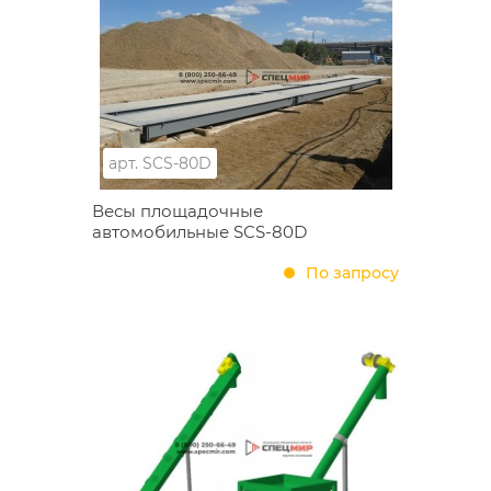
арт.
SCS-80D
Весы площадочные
автомобильные SCS-80D
По запросу