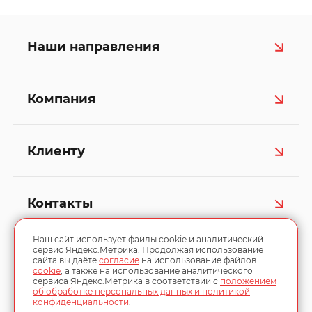
Наши направления
Компания
Клиенту
Контакты
Наш сайт использует файлы cookie и аналитический
сервис Яндекс.Метрика. Продолжая использование
сайта вы даёте
согласие
на использование файлов
cookie
, а также на использование аналитического
сервиса Яндекс.Метрика в соответствии с
положением
об обработке персональных данных и политикой
конфиденциальности
.