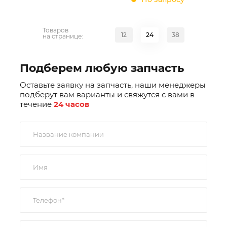
Товаров
12
24
38
на странице:
Подберем любую запчасть
Оставьте заявку на запчасть, наши менеджеры
подберут вам варианты и свяжутся с вами в
течение
24 часов