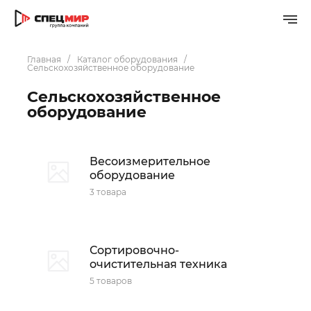
Главная
Каталог оборудования
Сельскохозяйственное оборудование
Сельскохозяйственное
оборудование
Весоизмерительное
оборудование
3 товара
Сортировочно-
очистительная техника
5 товаров