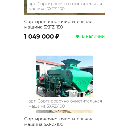
арт.
Сортировочно-очистительная
машина 5XFZ-150
Сортировочно-очистительная
машина 5XFZ-150
;
1 049 000
В наличии
арт.
Сортировочно-очистительная
машина 5XFZ-100
Сортировочно-очистительная
машина 5XFZ-100