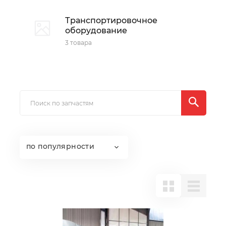
Транспортировочное
оборудование
3 товара
по популярности