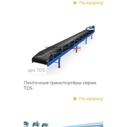
По запросу
арт.
TDS
Ленточные транспортёры серии
TDS
По запросу