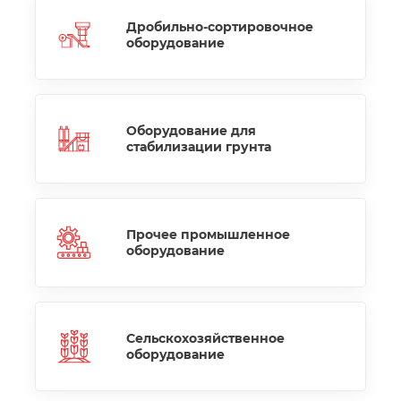
Дробильно-сортировочное
оборудование
Оборудование для
стабилизации грунта
Прочее промышленное
оборудование
Сельскохозяйственное
оборудование