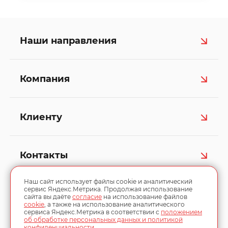
Наши направления
Компания
Клиенту
Контакты
Наш сайт использует файлы cookie и аналитический
сервис Яндекс.Метрика. Продолжая использование
сайта вы даёте
согласие
на использование файлов
cookie
, а также на использование аналитического
сервиса Яндекс.Метрика в соответствии с
положением
об обработке персональных данных и политикой
конфиденциальности
.