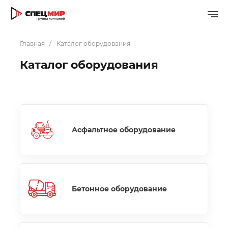
Главная
Каталог оборудования
Каталог оборудования
Асфальтное оборудование
Бетонное оборудование