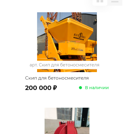
арт.
Скип для бетоносмесителя
Скип для бетоносмесителя
;
200 000
В наличии