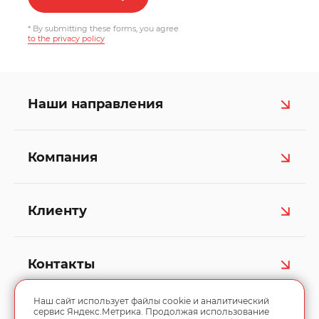
* By submitting these forms, you agree
to the privacy policy
Наши направления
Компания
Клиенту
Контакты
Наш сайт использует файлы cookie и аналитический
сервис Яндекс.Метрика. Продолжая использование