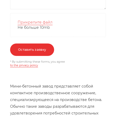
Прикрепите файл
Не больше 10mb
Оставить заявку
* By submitting these forms, you agree
to the privacy policy
Мини-бетонный завод представляет собой
компактное производственное сооружение,
специализирующееся на производстве бетона.
Обычно такие заводы разрабатываются для
удовлетворения потребностей строительных