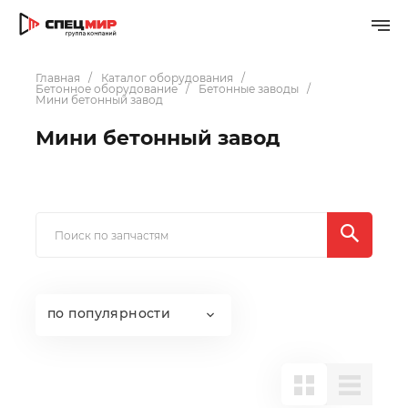
Главная
Каталог оборудования
Бетонное оборудование
Бетонные заводы
Мини бетонный завод
Мини бетонный завод
по популярности