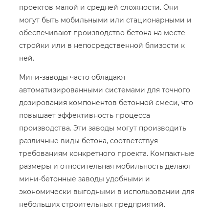
проектов малой и средней сложности. Они
могут быть мобильными или стационарными и
обеспечивают производство бетона на месте
стройки или в непосредственной близости к
ней.
Мини-заводы часто обладают
автоматизированными системами для точного
дозирования компонентов бетонной смеси, что
повышает эффективность процесса
производства. Эти заводы могут производить
различные виды бетона, соответствуя
требованиям конкретного проекта. Компактные
размеры и относительная мобильность делают
мини-бетонные заводы удобными и
экономически выгодными в использовании для
небольших строительных предприятий.