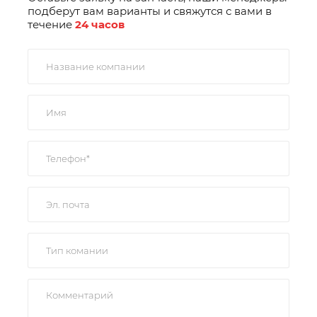
подберут вам варианты и свяжутся с вами в
течение
24 часов