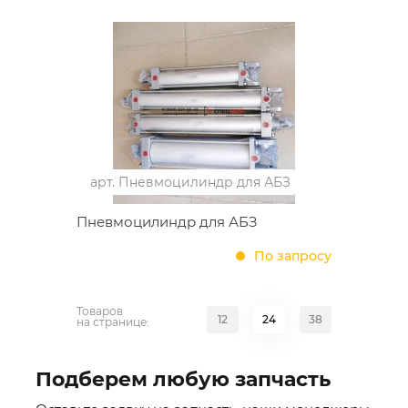
арт.
Пневмоцилиндр для АБЗ
Пневмоцилиндр для АБЗ
По запросу
Товаров
12
24
38
на странице:
Подберем любую запчасть