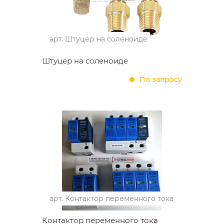
арт.
Штуцер на соленоиде
Штуцер на соленоиде
По запросу
арт.
Контактор переменного тока
Контактор переменного тока