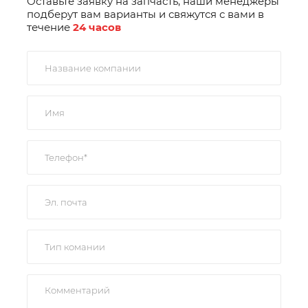
Оставьте заявку на запчасть, наши менеджеры
подберут вам варианты и свяжутся с вами в
течение
24 часов