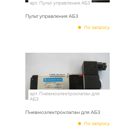
арт.
Пульт управления АБЗ
Пульт управления АБЗ
По запросу
арт.
Пневмоэлектроклапан для
АБЗ
Пневмоэлектроклапан для АБЗ
По запросу