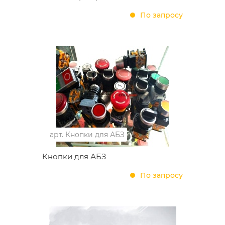
По запросу
арт.
Кнопки для АБЗ
Кнопки для АБЗ
По запросу