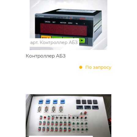
арт.
Контроллер АБЗ
Контроллер АБЗ
По запросу