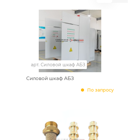
арт.
Силовой шкаф АБЗ
Силовой шкаф АБЗ
По запросу