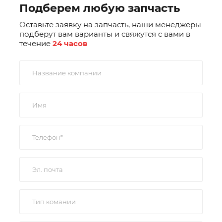
Подберем любую запчасть
Оставьте заявку на запчасть, наши менеджеры
подберут вам варианты и свяжутся с вами в
течение
24 часов