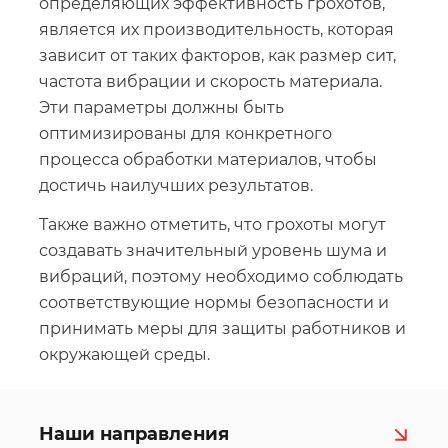
определяющих эффективность грохотов,
является их производительность, которая
зависит от таких факторов, как размер сит,
частота вибрации и скорость материала.
Эти параметры должны быть
оптимизированы для конкретного
процесса обработки материалов, чтобы
достичь наилучших результатов.
Также важно отметить, что грохоты могут
создавать значительный уровень шума и
вибраций, поэтому необходимо соблюдать
соответствующие нормы безопасности и
принимать меры для защиты работников и
окружающей среды.
Наши направления