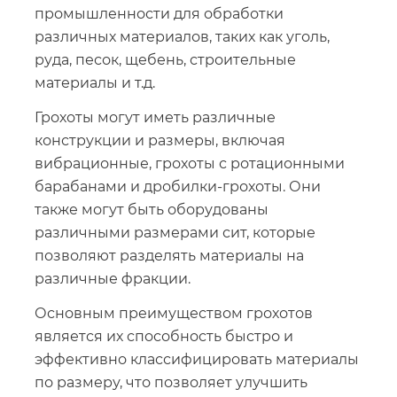
промышленности для обработки
различных материалов, таких как уголь,
руда, песок, щебень, строительные
материалы и т.д.
Грохоты могут иметь различные
конструкции и размеры, включая
вибрационные, грохоты с ротационными
барабанами и дробилки-грохоты. Они
также могут быть оборудованы
различными размерами сит, которые
позволяют разделять материалы на
различные фракции.
Основным преимуществом грохотов
является их способность быстро и
эффективно классифицировать материалы
по размеру, что позволяет улучшить