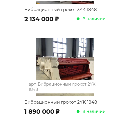
Вибрационный грохот 3YK 1848
;
2 134 000
В наличии
арт.
Вибрационный грохот 2YK
1848
Вибрационный грохот 2YK 1848
;
1 890 000
В наличии