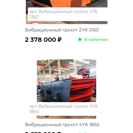
арт.
Вибрационный грохот 2YK
2160
Вибрационный грохот 2YK 2160
;
2 378 000
В наличии
арт.
Вибрационный грохот 4YK
1860
Вибрационный грохот 4YK 1860