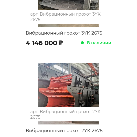
арт.
Вибрационный грохот 3YK
2675
Вибрационный грохот 3YK 2675
;
4 146 000
В наличии
арт.
Вибрационный грохот 2YK
2675
Вибрационный грохот 2YK 2675