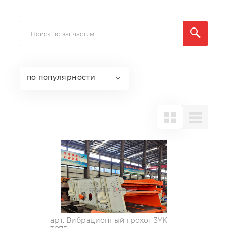
по популярности
арт.
Вибрационный грохот 3YK