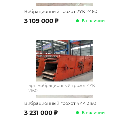
Вибрационный грохот 2YK 2460
;
3 109 000
В наличии
арт.
Вибрационный грохот 4YK
2160
Вибрационный грохот 4YK 2160
;
3 231 000
В наличии