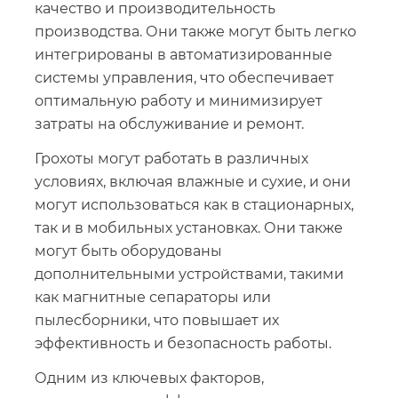
качество и производительность
производства. Они также могут быть легко
интегрированы в автоматизированные
системы управления, что обеспечивает
оптимальную работу и минимизирует
затраты на обслуживание и ремонт.
Грохоты могут работать в различных
условиях, включая влажные и сухие, и они
могут использоваться как в стационарных,
так и в мобильных установках. Они также
могут быть оборудованы
дополнительными устройствами, такими
как магнитные сепараторы или
пылесборники, что повышает их
эффективность и безопасность работы.
Одним из ключевых факторов,