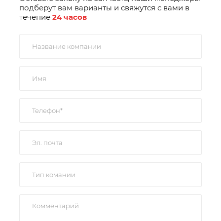
подберут вам варианты и свяжутся с вами в
течение
24 часов