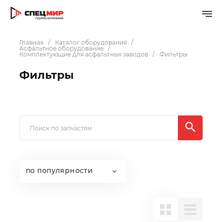
Главная
Каталог оборудования
Асфальтное оборудование
Комплектующие для асфальтных заводов
Фильтры
Фильтры
по популярности