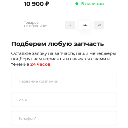
;
10 900
В наличии
Товаров
12
24
38
на странице:
Подберем любую запчасть
Оставьте заявку на запчасть, наши менеджеры
подберут вам варианты и свяжутся с вами в
течение
24 часов