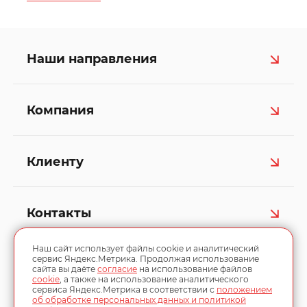
Наши направления
Компания
Клиенту
Контакты
Наш сайт использует файлы cookie и аналитический
сервис Яндекс.Метрика. Продолжая использование
сайта вы даёте
согласие
на использование файлов
cookie
, а также на использование аналитического
сервиса Яндекс.Метрика в соответствии с
положением
об обработке персональных данных и политикой