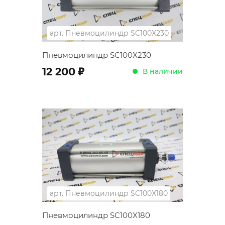
арт.
Пневмоцилиндр SC100X230
Пневмоцилиндр SC100X230
;
12 200
В наличии
арт.
Пневмоцилиндр SC100X180
Пневмоцилиндр SC100X180