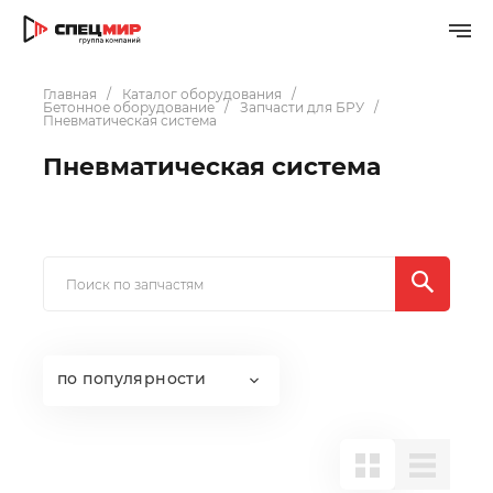
Главная
Каталог оборудования
Бетонное оборудование
Запчасти для БРУ
Пневматическая система
Пневматическая система
по популярности