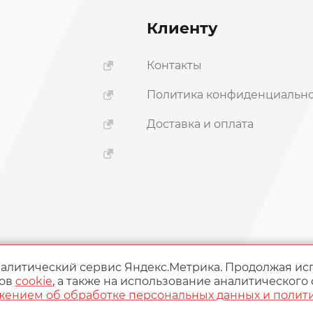
Клиенту
Контакты
Политика конфиденциальн
ы
Доставка и оплата
налитический сервис Яндекс.Метрика. Продолжая ис
лов
cookie
, а также на использование аналитического
жением об обработке персональных данных и полит