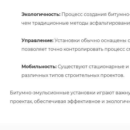
Экологичность:
Процесс создания битумно
чем традиционные методы асфальтирования
Управление:
Установки обычно оснащены с
позволяет точно контролировать процесс 
Мобильность:
Существуют стационарные и 
различных типов строительных проектов.
Битумно-эмульсионные установки играют важну
проектах, обеспечивая эффективное и экологич