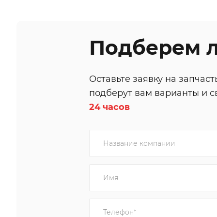
Подберем л
Оставьте заявку на запчас
подберут вам варианты и с
24 часов