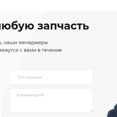
юбую запчасть
ть, наши менеджеры
вяжутся с вами в течение