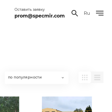
Оставить заявку
Ru
prom@specmir.com
по популярности