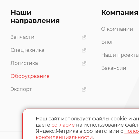
Наши
Компания
направления
О компании
Запчасти
Блог
Спецтехника
Наши проект
Логистика
Вакансии
Оборудование
Экспорт
Наш сайт использует файлы cookie и а
даёте
согласие
на использование фай
Яндекс.Метрика в соответствии с
поло
конфиденциальности
.