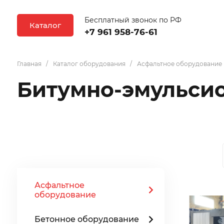
Бесплатный звонок по РФ
Каталог
+7 961 958-76-61
Главная
Каталог оборудования
Асфальтное оборудование
Битумно-эмульси
Асфальтное
оборудование
Бетонное оборудование