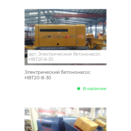
арт.
Электрический бетононасос
HBT20-8-30
Электрический бетононасос
HBT20-8-30
В наличии