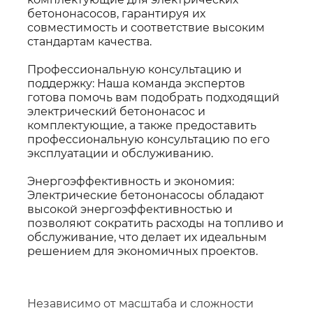
бетононасосов, гарантируя их
совместимость и соответствие высоким
стандартам качества.
Профессиональную консультацию и
поддержку: Наша команда экспертов
готова помочь вам подобрать подходящий
электрический бетононасос и
комплектующие, а также предоставить
профессиональную консультацию по его
эксплуатации и обслуживанию.
Энергоэффективность и экономия:
Электрические бетононасосы обладают
высокой энергоэффективностью и
позволяют сократить расходы на топливо и
обслуживание, что делает их идеальным
решением для экономичных проектов.
Независимо от масштаба и сложности