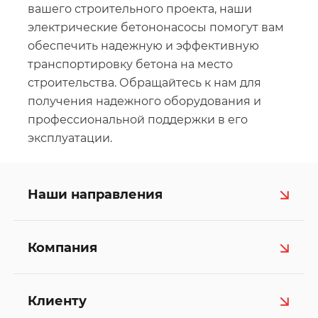
вашего строительного проекта, наши
электрические бетононасосы помогут вам
обеспечить надежную и эффективную
транспортировку бетона на место
строительства. Обращайтесь к нам для
получения надежного оборудования и
профессиональной поддержки в его
эксплуатации.
Наши направления
Компания
Клиенту