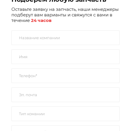
Оставьте заявку на запчасть, наши менеджеры
подберут вам варианты и свяжутся с вами в
течение
24 часов