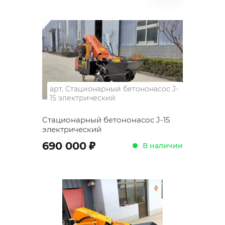
арт.
Стационарный бетононасос J-
15 электрический
Стационарный бетононасос J-15
электрический
;
690 000
В наличии