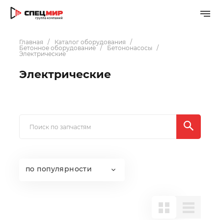
Главная
Каталог оборудования
Бетонное оборудование
Бетононасосы
Электрические
Электрические
по популярности