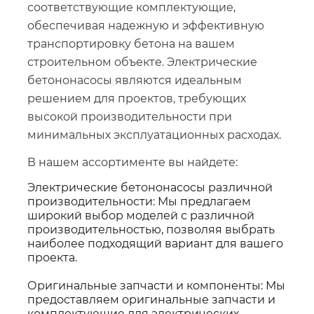
соответствующие комплектующие,
обеспечивая надежную и эффективную
транспортировку бетона на вашем
строительном объекте. Электрические
бетононасосы являются идеальным
решением для проектов, требующих
высокой производительности при
минимальных эксплуатационных расходах.
В нашем ассортименте вы найдете:
Электрические бетононасосы различной
производительности: Мы предлагаем
широкий выбор моделей с различной
производительностью, позволяя выбрать
наиболее подходящий вариант для вашего
проекта.
Оригинальные запчасти и компоненты: Мы
предоставляем оригинальные запчасти и
комплектующие для электрических