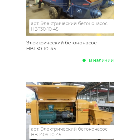
арт.
Электрический бетононасос
HBT30-10-45
Электрический бетононасос
HBT30-10-45
В наличии
арт.
Электрический бетононасос
HBT40S-10-45