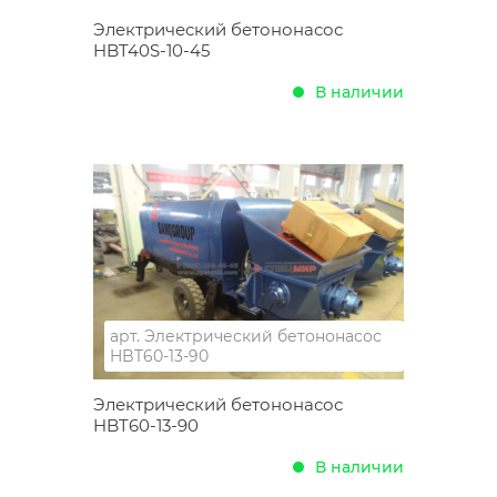
Электрический бетононасос
HBT40S-10-45
В наличии
арт.
Электрический бетононасос
HBT60-13-90
Электрический бетононасос
HBT60-13-90
В наличии