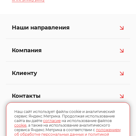
Наши направления
Компания
Клиенту
Контакты
Наш сайт использует файлы cookie и аналитический
сервис Яндекс.Метрика. Продолжая использование
сайта вы даёте
согласие
на использование файлов
cookie
, а также на использование аналитического
сервиса Яндекс.Метрика в соответствии с
положением
об обработке персональных данных и политикой