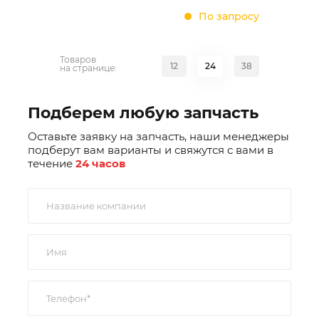
По запросу
Товаров
12
24
38
на странице:
Подберем любую запчасть
Оставьте заявку на запчасть, наши менеджеры
подберут вам варианты и свяжутся с вами в
течение
24 часов