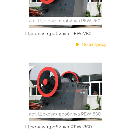
арт.
Щековая дробилка PEW-760
Щековая дробилка PEW-760
По запросу
арт.
Щековая дробилка PEW-860
Щековая дробилка PEW-860