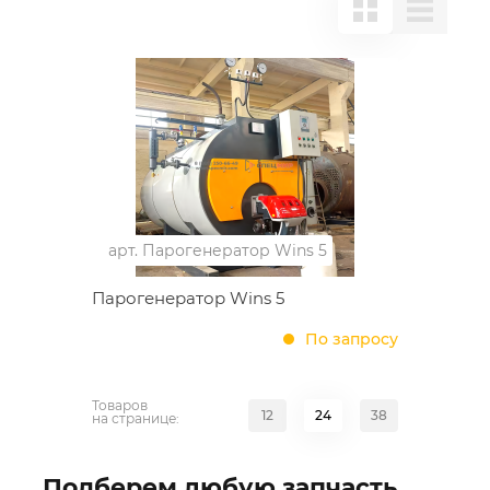
арт.
Парогенератор Wins 5
Парогенератор Wins 5
По запросу
Товаров
12
24
38
на странице:
Подберем любую запчасть