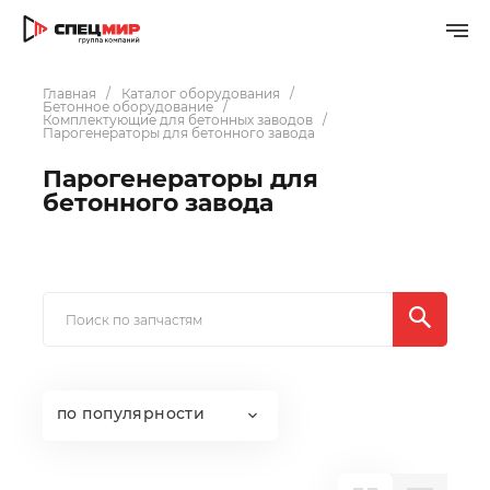
Главная
Каталог оборудования
Бетонное оборудование
Комплектующие для бетонных заводов
Парогенераторы для бетонного завода
Парогенераторы для
бетонного завода
по популярности