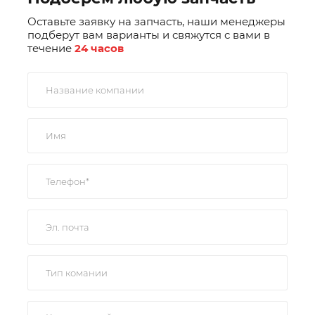
Оставьте заявку на запчасть, наши менеджеры
подберут вам варианты и свяжутся с вами в
течение
24 часов