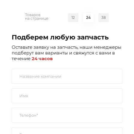
Товаров
12
24
38
на странице:
Подберем любую запчасть
Оставьте заявку на запчасть, наши менеджеры
подберут вам варианты и свяжутся с вами в
течение
24 часов