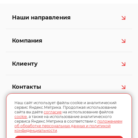
Наши направления
Компания
Клиенту
Контакты
Наш сайт использует файлы cookie и аналитический
сервис Яндекс.Метрика. Продолжая использование
сайта вы даёте
согласие
на использование файлов
cookie
, а также на использование аналитического
сервиса Яндекс.Метрика в соответствии с
положением
об обработке персональных данных и политикой
конфиденциальности
.