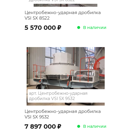
Центробежно-ударная дробилка
VSI 5X 8522
;
5 570 000
В наличии
арт.
Центробежно-ударная
дробилка VSI 5X 9532
Центробежно-ударная дробилка
VSI 5X 9532
;
7 897 000
В наличии