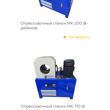
Опрессовочный станок МК-200 (8-
дюймов)
По запросу
Опрессовочный станок МК-170 (6