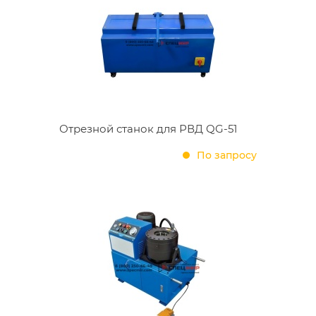
Отрезной станок для РВД QG-51
По запросу