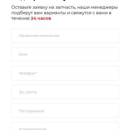
Оставьте заявку на запчасть, наши менеджеры
подберут вам варианты и свяжутся с вами в
течение
24 часов