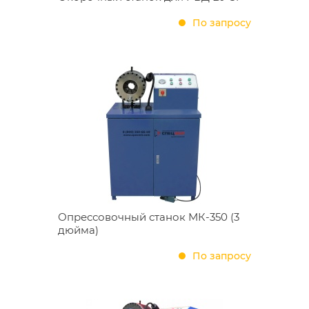
По запросу
Опрессовочный станок МК-350 (3
дюйма)
По запросу