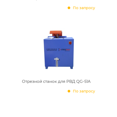
По запросу
Отрезной станок для РВД QG-51A
По запросу