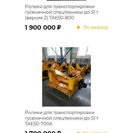
Ролики для транспортировки
гусеничной спецтехники до 51 т
(версия 2) TAE50-800
;
1 900 000
По запросу
Ролики для транспортировки
гусеничной спецтехники до 51 т
TAE50-700A
;