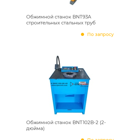
Обжимной станок BNT93A
строительных стальных труб
По запросу
Обжимной станок BNT102B-2 (2-
дюйма)