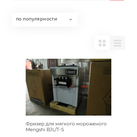
по популярности
Фризер для мягкого мороженого
Mengshi BJL/T-S