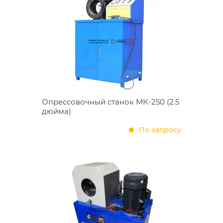
Опрессовочный станок МК-250 (2.5
дюйма)
По запросу