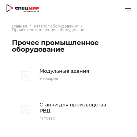
Главная
Каталог оборудования
Прочее промышленное оборудование
Прочее промышленное
оборудование
Модульные здания
9 товаров
Станки для производства
РВД
41 товар