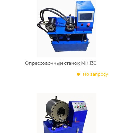
Опрессовочный станок МК 130
По запросу