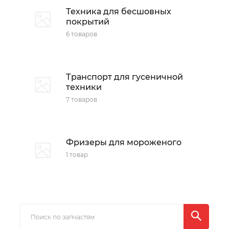
Техника для бесшовных
покрытий
6 товаров
Транспорт для гусеничной
техники
7 товаров
Фризеры для мороженого
1 товар