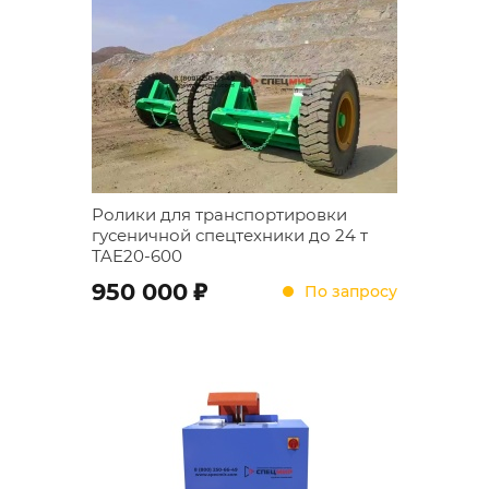
Ролики для транспортировки
гусеничной спецтехники до 24 т
TAE20-600
;
950 000
По запросу