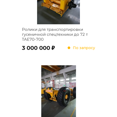
Ролики для транспортировки
гусеничной спецтехники до 72 т
TAE70-700
;
3 000 000
По запросу