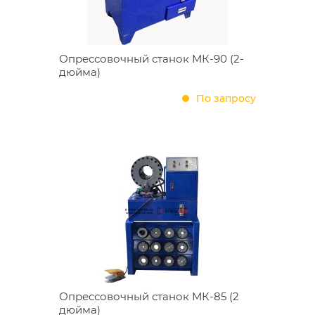
Опрессовочный станок МК-90 (2-
дюйма)
По запросу
Опрессовочный станок МК-85 (2
дюйма)