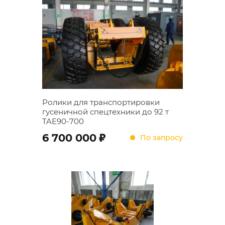
Ролики для транспортировки
гусеничной спецтехники до 92 т
TAE90-700
;
6 700 000
По запросу