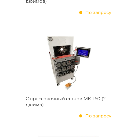
дюймов)
По запросу
Опрессовочный станок МК-160 (2
дюйма)
По запросу