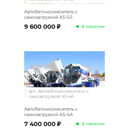
Автобетоносмеситель с
самозагрузкой AS-5.5
;
9 600 000
В наличии
арт.
Автоебтоносмеситель с
самозагрузкой AS-4А
Автобетоносмеситель с
самозагрузкой AS-4А
;
7 400 000
В наличии