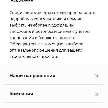
поддержка
Специалисты всегда готовы предоставить
подробную консультацию и помочь
выбрать наиболее подходящий
самоходный бетоносмеситель с учетом
требований и бюджета клиента.
Обращайтесь за помощью в выборе
оптимального решения для вашего
строительного проекта.
Наши направления
Компания