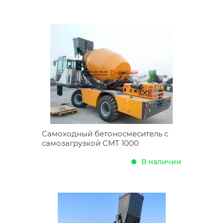
Самоходный бетоносмеситель с
самозагрузкой CMT 1000
В наличии