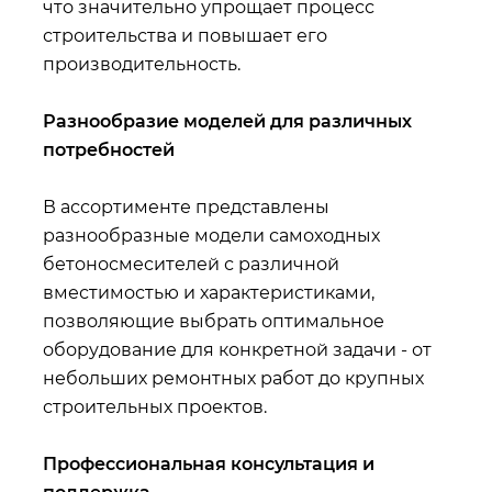
что значительно упрощает процесс
строительства и повышает его
производительность.
Разнообразие моделей для различных
потребностей
В ассортименте представлены
разнообразные модели самоходных
бетоносмесителей с различной
вместимостью и характеристиками,
позволяющие выбрать оптимальное
оборудование для конкретной задачи - от
небольших ремонтных работ до крупных
строительных проектов.
Профессиональная консультация и