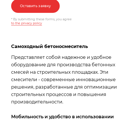
Оставить заявку
* By submitting these forms, you agree
to the privacy policy
Самоходный бетоносмеситель
Представляет собой надежное и удобное
оборудование для производства бетонных
смесей на строительных площадках. Эти
смесители - современные инновационные
решения, разработанные для оптимизации
строительных процессов и повышения
производительности.
Мобильность и удобство в использовании