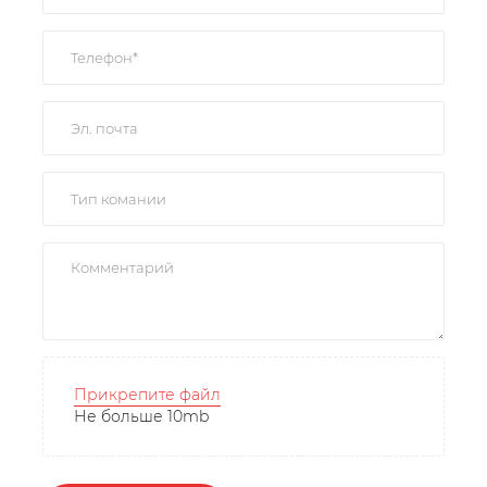
Прикрепите файл
Не больше 10mb