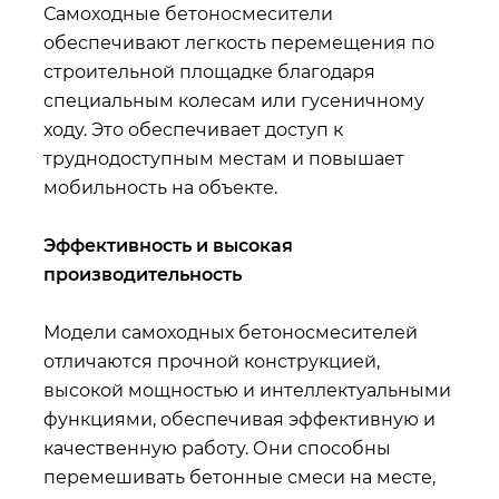
Самоходные бетоносмесители
обеспечивают легкость перемещения по
строительной площадке благодаря
специальным колесам или гусеничному
ходу. Это обеспечивает доступ к
труднодоступным местам и повышает
мобильность на объекте.
Эффективность и высокая
производительность
Модели самоходных бетоносмесителей
отличаются прочной конструкцией,
высокой мощностью и интеллектуальными
функциями, обеспечивая эффективную и
качественную работу. Они способны
перемешивать бетонные смеси на месте,