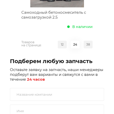
Самоходный бетоносмеситель с
самозагрузкой 2.5
В наличии
Товаров
12
24
38
на странице:
Подберем любую запчасть
Оставьте заявку на запчасть, наши менеджеры
подберут вам варианты и свяжутся с вами в
течение
24 часов