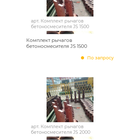
арт.
Комплект рычагов
бетоносмесителя JS 1500
Комплект рычагов
бетоносмесителя JS 1500
По запросу
арт.
Комплект рычагов
бетоносмесителя JS 2000