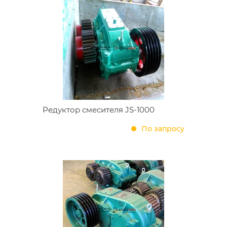
Редуктор смесителя JS-1000
По запросу