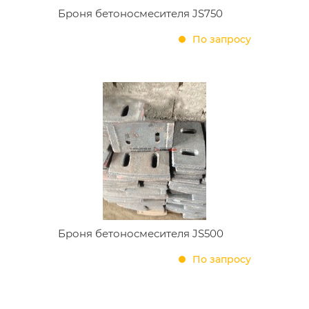
Броня бетоносмесителя JS750
По запросу
Броня бетоносмесителя JS500
По запросу