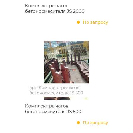
Комплект рычагов
бетоносмесителя JS 2000
По запросу
арт.
Комплект рычагов
бетоносмесителя JS 500
Комплект рычагов
бетоносмесителя JS 500
По запросу