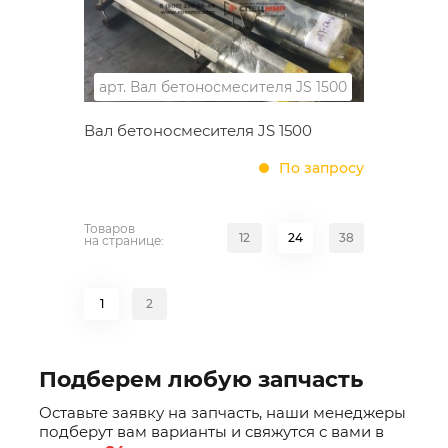
арт.
Вал бетоносмесителя JS 1500
Вал бетоносмесителя JS 1500
По запросу
Товаров
12
24
38
на странице:
1
2
Подберем любую запчасть
Оставьте заявку на запчасть, наши менеджеры
подберут вам варианты и свяжутся с вами в