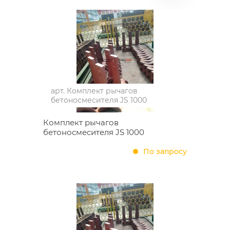
арт.
Комплект рычагов
бетоносмесителя JS 1000
Комплект рычагов
бетоносмесителя JS 1000
По запросу