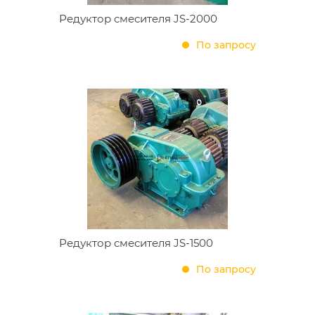
Редуктор смесителя JS-2000
По запросу
Редуктор смесителя JS-1500
По запросу