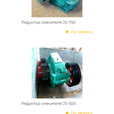
Редуктор смесителя JS-750
По запросу
Редуктор смесителя JS-500
По запросу