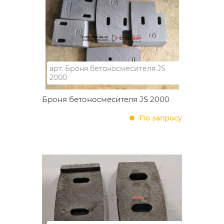
арт.
Броня бетоносмесителя JS
2000
Броня бетоносмесителя JS 2000
По запросу