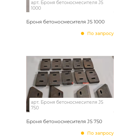
арт.
Броня бетоносмесителя JS
1000
Броня бетоносмесителя JS 1000
По запросу
арт.
Броня бетоносмесителя JS
750
Броня бетоносмесителя JS 750
По запросу