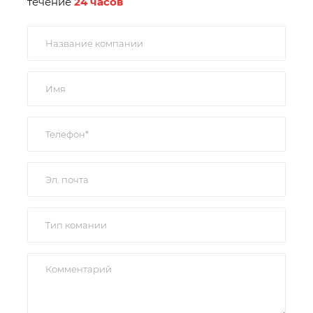
течение
24 часов