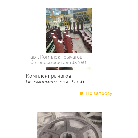
арт.
Комплект рычагов
бетоносмесителя JS 750
Комплект рычагов
бетоносмесителя JS 750
По запросу