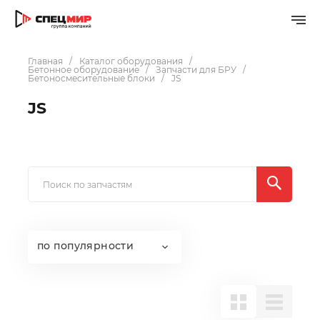
Главная
Каталог оборудования
Бетонное оборудование
Запчасти для БРУ
Бетоносмесительные блоки
JS
JS
по популярности