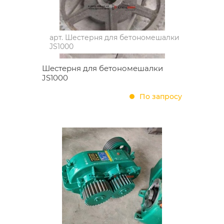
арт.
Шестерня для бетономешалки
JS1000
Шестерня для бетономешалки
JS1000
По запросу