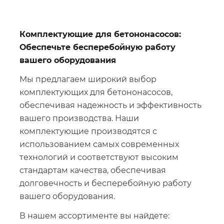
Комплектующие для бетононасосов:
Обеспечьте бесперебойную работу
вашего оборудования
Мы предлагаем широкий выбор
комплектующих для бетононасосов,
обеспечивая надежность и эффективность
вашего производства. Наши
комплектующие производятся с
использованием самых современных
технологий и соответствуют высоким
стандартам качества, обеспечивая
долговечность и бесперебойную работу
вашего оборудования.
В нашем ассортименте вы найдете: