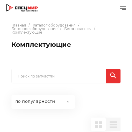
Главная
Каталог оборудования
Бетонное оборудование
Бетононасосы
Комплектующие
Комплектующие
по популярности