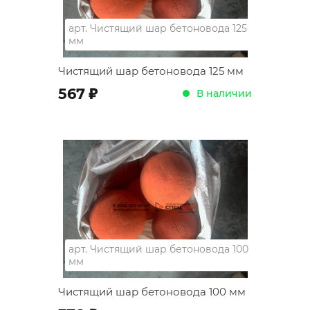
арт.
Чистящий шар бетоновода 125
мм
Чистящий шар бетоновода 125 мм
;
567
В наличии
арт.
Чистящий шар бетоновода 100
мм
Чистящий шар бетоновода 100 мм