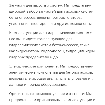
Запчасти для насосных систем: Мы предлагаем
широкий выбор запчастей для насосных систем
бетононасосов, включая роторы, статоры,
уплотнения, шестеренки и другие компоненты.
Комплектующие для гидравлических систем: У
нас вы найдете комплектующие для
гидравлических систем бетононасосов, такие
как гидромоторы, гидронасосы, гидроцилиндры,
гидрораспределители и др.
Электрические компоненты: Мы предоставляем
электрические компоненты для бетононасосов,
включая электродвигатели, пульты управления,
датчики и прочее оборудование.
Оригинальные комплектующие и запчасти: Мы
предоставляем оригинальные комплектующие и