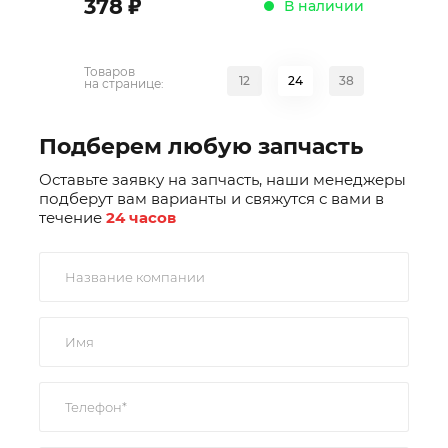
;
378
В наличии
Товаров
12
24
38
на странице:
Подберем любую запчасть
Оставьте заявку на запчасть, наши менеджеры
подберут вам варианты и свяжутся с вами в
течение
24 часов