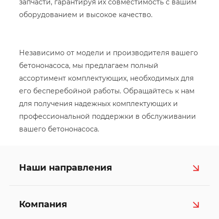
запчасти, гарантируя их совместимость с вашим
оборудованием и высокое качество.
Независимо от модели и производителя вашего
бетононасоса, мы предлагаем полный
ассортимент комплектующих, необходимых для
его бесперебойной работы. Обращайтесь к нам
для получения надежных комплектующих и
профессиональной поддержки в обслуживании
вашего бетононасоса.
Наши направления
Компания