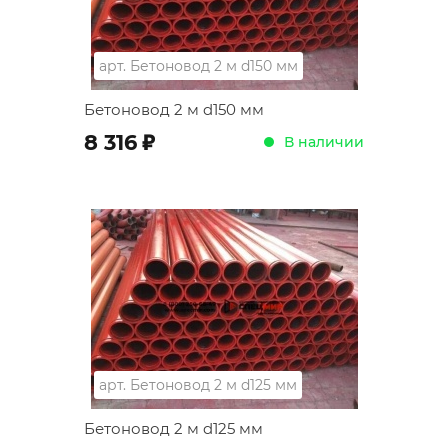
арт.
Бетоновод 2 м d150 мм
Бетоновод 2 м d150 мм
;
8 316
В наличии
арт.
Бетоновод 2 м d125 мм
Бетоновод 2 м d125 мм