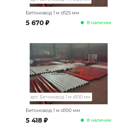
Бетоновод 1 м d125 мм
;
5 670
В наличии
арт.
Бетоновод 1 м d100 мм
Бетоновод 1 м d100 мм
;
5 418
В наличии