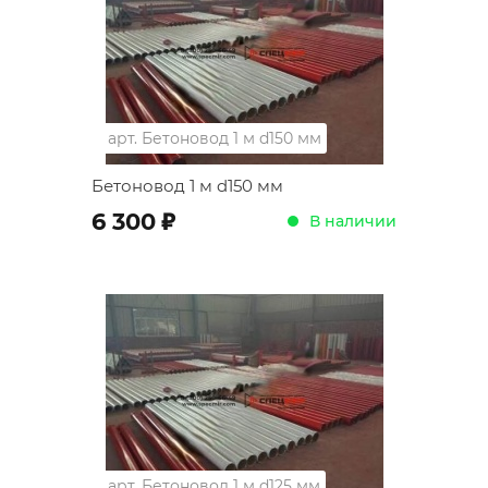
арт.
Бетоновод 1 м d150 мм
Бетоновод 1 м d150 мм
;
6 300
В наличии
арт.
Бетоновод 1 м d125 мм