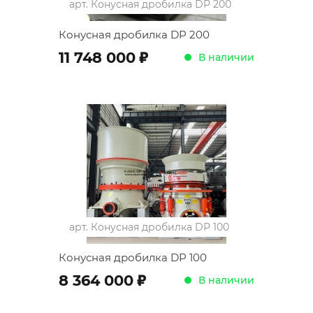
арт.
Конусная дробилка DP 200
Конусная дробилка DP 200
;
11 748 000
В наличии
арт.
Конусная дробилка DP 100
Конусная дробилка DP 100
;
8 364 000
В наличии