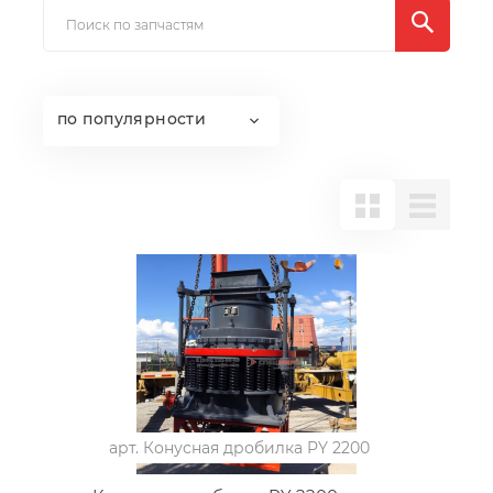
по популярности
арт.
Конусная дробилка PY 2200