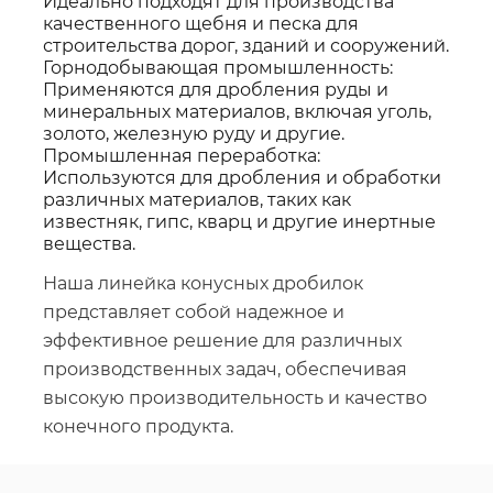
Идеально подходят для производства
качественного щебня и песка для
строительства дорог, зданий и сооружений.
Горнодобывающая промышленность:
Применяются для дробления руды и
минеральных материалов, включая уголь,
золото, железную руду и другие.
Промышленная переработка:
Используются для дробления и обработки
различных материалов, таких как
известняк, гипс, кварц и другие инертные
вещества.
Наша линейка конусных дробилок
представляет собой надежное и
эффективное решение для различных
производственных задач, обеспечивая
высокую производительность и качество
конечного продукта.