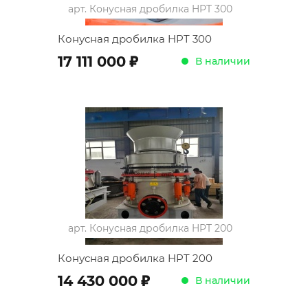
арт.
Конусная дробилка HPT 300
Конусная дробилка HPT 300
;
17 111 000
В наличии
арт.
Конусная дробилка HPT 200
Конусная дробилка HPT 200
;
14 430 000
В наличии