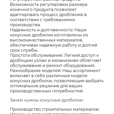
Возможность регулировки размера
конечного продукта позволяет
адаптировать процесс дробления в
соответствии с требованиями
производства.
Надежность и долговечность: Наши
конусные дробилки изготовлены из
высококачественных материалов,
обеспечивая надежную работу и долгий
срок службы.
Простота обслуживания: Легкий доступ к
дробящим узлам и механизмам облегчает
обслуживание и ремонт оборудования.
Разнообразие моделей: Наш ассортимент
включает в себя различные модели
конусных дробилок, позволяющие выбрать
оптимальное решение для ваших
производственных потребностей.
Зачем нужны конусные дробилки:
Производство строительных материалов: