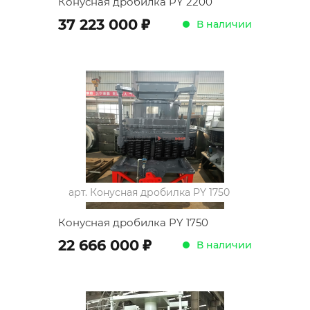
Конусная дробилка PY 2200
;
37 223 000
В наличии
арт.
Конусная дробилка PY 1750
Конусная дробилка PY 1750
;
22 666 000
В наличии