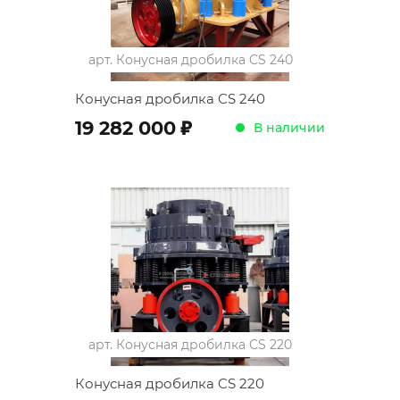
арт.
Конусная дробилка CS 240
Конусная дробилка CS 240
;
19 282 000
В наличии
арт.
Конусная дробилка CS 220
Конусная дробилка CS 220