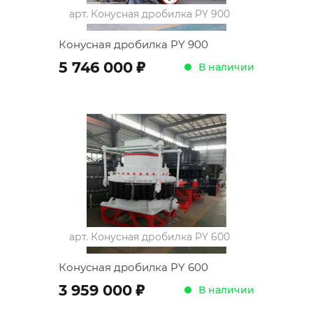
арт.
Конусная дробилка PY 900
Конусная дробилка PY 900
;
5 746 000
В наличии
арт.
Конусная дробилка PY 600
Конусная дробилка PY 600
;
3 959 000
В наличии