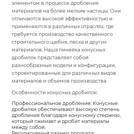
элементом в процессе дробления
материалов на более мелкие частицы. Они
отличаются высокой эффективностью и
применяются в различных отраслях, где
требуется производство качественного
строительного щебня, песка и других
материалов. Наша линейка конусных
дробилок представляет собой
разнообразные модели и конфигурации,
спроектированные для различных видов
материалов и объемов производства.
Особенности конусных дробилок:
Профессиональное дробление: Конусные
дробилки обеспечивают высокую степень
дробления благодаря конусному стержню,
который сжимает и дробит материалы
между собой.
Регулируемый размер продукта: