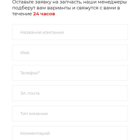
Оставьте заявку на запчасть, наши менеджеры
подберут вам варианты и свяжутся с вами в
течение
24 часов