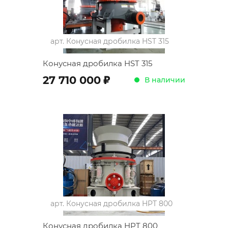
арт.
Конусная дробилка HST 315
Конусная дробилка HST 315
;
27 710 000
В наличии
арт.
Конусная дробилка HPT 800
Конусная дробилка HPT 800