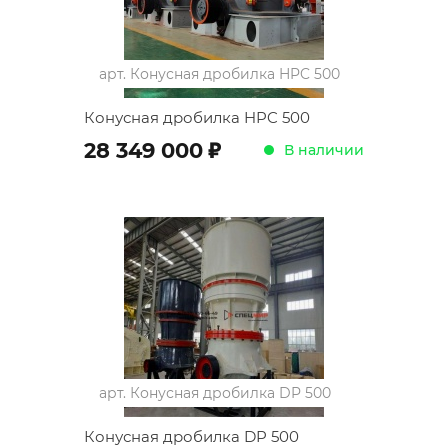
арт.
Конусная дробилка HPC 500
Конусная дробилка HPC 500
;
28 349 000
В наличии
арт.
Конусная дробилка DP 500
Конусная дробилка DP 500