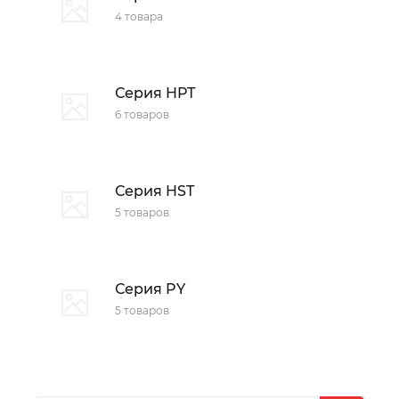
4 товара
Серия HPT
6 товаров
Серия HST
5 товаров
Серия PY
5 товаров