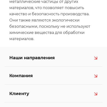
металлические частицы от других
материалов, что позволяет повысить
качество и безопасность производства.
Они также являются экологически
безопасными, поскольку не используют
химические вещества для обработки
материалов.
Наши направления
Компания
Клиенту