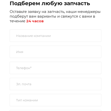
Подберем любую запчасть
Оставьте заявку на запчасть, наши менеджеры
подберут вам варианты и свяжутся с вами в
течение
24 часов