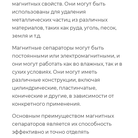
магнитных свойств. Они могут быть
использованы для удаления
металлических частиц из различных
материалов, таких как руда, уголь, песок,
земля и т.д.
Магнитные сепараторы могут быть
постоянными или электромагнитными, и
они могут работать как во влажных, так и в
сухих условиях. Они могут иметь
различные конструкции, включая
цилиндрические, пластинчатые,
конические и другие, в зависимости от
конкретного применения.
Основным преимуществом магнитных
сепараторов является их способность
эффективно и точно отделять