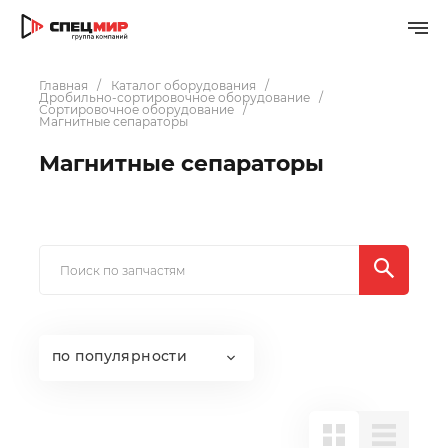
Главная
Каталог оборудования
Дробильно-сортировочное оборудование
Сортировочное оборудование
Магнитные сепараторы
Магнитные сепараторы
по популярности