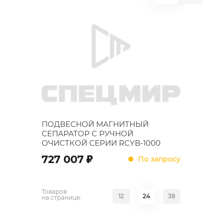
ПОДВЕСНОЙ МАГНИТНЫЙ
СЕПАРАТОР С РУЧНОЙ
ОЧИСТКОЙ СЕРИИ RCYB-1000
;
727 007
По запросу
Товаров
12
24
38
на странице: