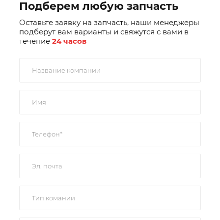
Подберем любую запчасть
Оставьте заявку на запчасть, наши менеджеры
подберут вам варианты и свяжутся с вами в
течение
24 часов