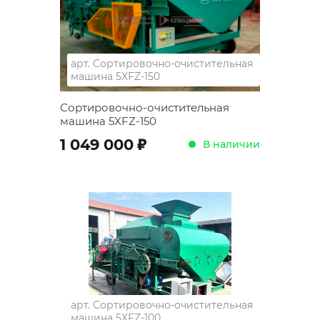
арт.
Сортировочно-очистительная
машина 5XFZ-150
Сортировочно-очистительная
машина 5XFZ-150
;
1 049 000
В наличии
арт.
Сортировочно-очистительная
машина 5XFZ-100