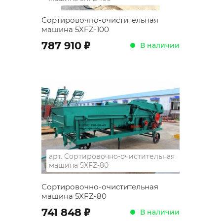
Сортировочно-очистительная
машина 5XFZ-100
;
787 910
В наличии
арт.
Сортировочно-очистительная
машина 5XFZ-80
Сортировочно-очистительная
машина 5XFZ-80
;
741 848
В наличии