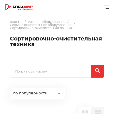
Главная
Каталог оборудования
Сельскохозяйственное оборудование
Сортировочно-очистительная техника
Сортировочно-очистительная
техника
по популярности