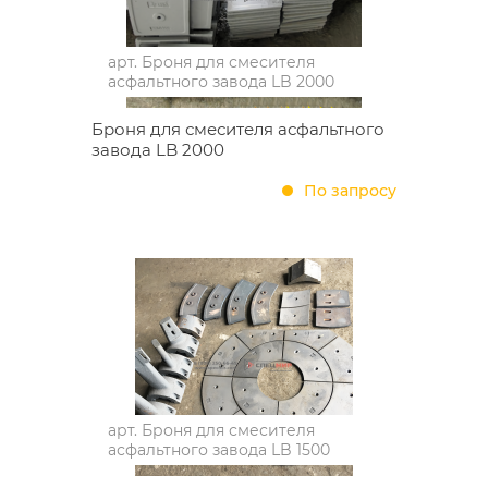
арт.
Броня для смесителя
асфальтного завода LB 2000
Броня для смесителя асфальтного
завода LB 2000
По запросу
арт.
Броня для смесителя
асфальтного завода LB 1500