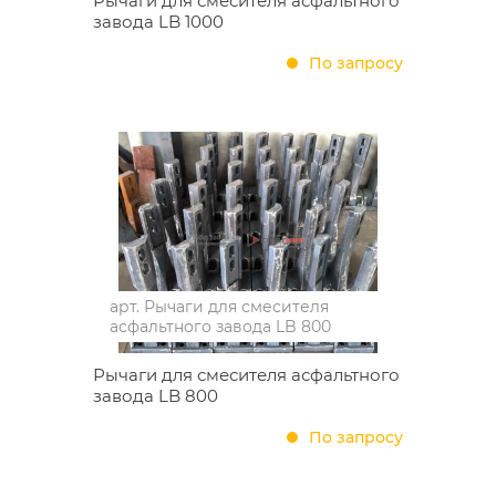
Рычаги для смесителя асфальтного
завода LB 1000
По запросу
арт.
Рычаги для смесителя
асфальтного завода LB 800
Рычаги для смесителя асфальтного
завода LB 800
По запросу