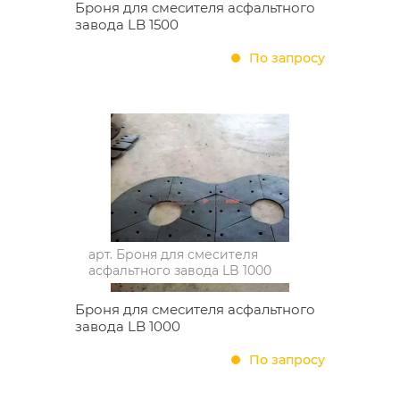
Броня для смесителя асфальтного
завода LB 1500
По запросу
арт.
Броня для смесителя
асфальтного завода LB 1000
Броня для смесителя асфальтного
завода LB 1000
По запросу