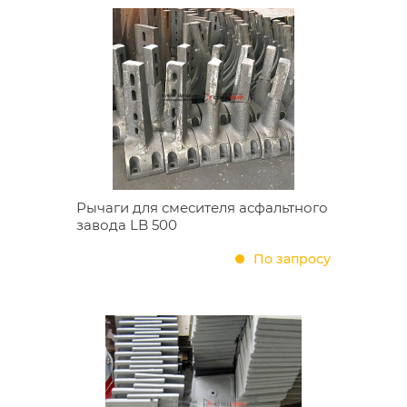
Рычаги для смесителя асфальтного
завода LB 500
По запросу