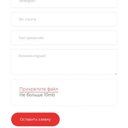
Прикрепите файл
Не больше 10mb
Оставить заявку