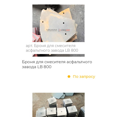
арт.
Броня для смесителя
асфальтного завода LB 800
Броня для смесителя асфальтного
завода LB 800
По запросу