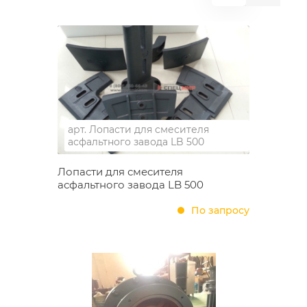
арт.
Лопасти для смесителя
асфальтного завода LB 500
Лопасти для смесителя
асфальтного завода LB 500
По запросу