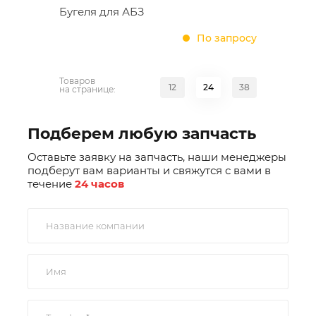
Бугеля для АБЗ
По запросу
Товаров
12
24
38
на странице:
Подберем любую запчасть
Оставьте заявку на запчасть, наши менеджеры
подберут вам варианты и свяжутся с вами в
течение
24 часов