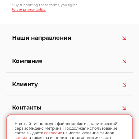
* By submitting these forms, you agree
to the privacy policy
Наши направления
Компания
Клиенту
Контакты
Наш сайт использует файлы cookie и аналитический
сервис Яндекс.Метрика. Продолжая использование
сайта вы даёте
согласие
на использование файлов
cookie
, а также на использование аналитического