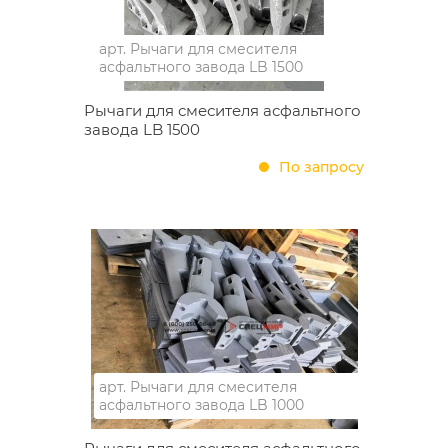
арт.
Рычаги для смесителя
асфальтного завода LB 1500
Рычаги для смесителя асфальтного
завода LB 1500
По запросу
арт.
Рычаги для смесителя
асфальтного завода LB 1000