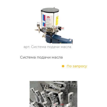
арт.
Система подачи масла
Система подачи масла
По запросу