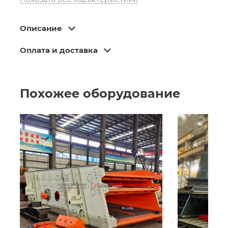
Вес
:
11000 кг
Описание
Оплата и доставка
Похожее оборудование