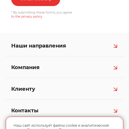
* By submitting these forms, you agree
to the privacy policy
Наши направления
Компания
Клиенту
Контакты
Наш сайт использует файлы cookie и аналитический