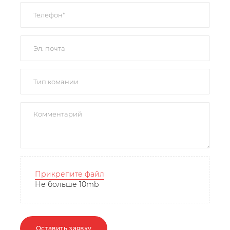
Прикрепите файл
Не больше 10mb
Оставить заявку