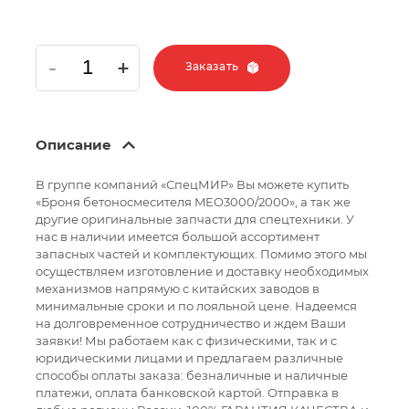
Заказать
Описание
В группе компаний «СпецМИР» Вы можете купить
«Броня бетоносмесителя MEO3000/2000», а так же
другие оригинальные запчасти для спецтехники. У
нас в наличии имеется большой ассортимент
запасных частей и комплектующих. Помимо этого мы
осуществляем изготовление и доставку необходимых
механизмов напрямую с китайских заводов в
минимальные сроки и по лояльной цене. Надеемся
на долговременное сотрудничество и ждем Ваши
заявки! Мы работаем как с физическими, так и с
юридическими лицами и предлагаем различные
способы оплаты заказа: безналичные и наличные
платежи, оплата банковской картой. Отправка в