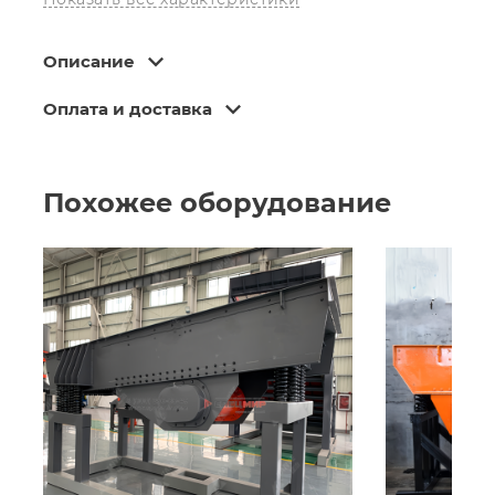
Описание
Оплата и доставка
Похожее оборудование