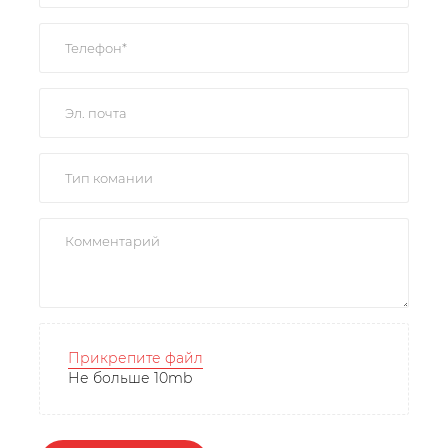
Прикрепите файл
Не больше 10mb