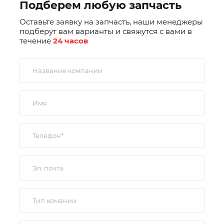
Подберем любую запчасть
Оставьте заявку на запчасть, наши менеджеры
подберут вам варианты и свяжутся с вами в
течение
24 часов