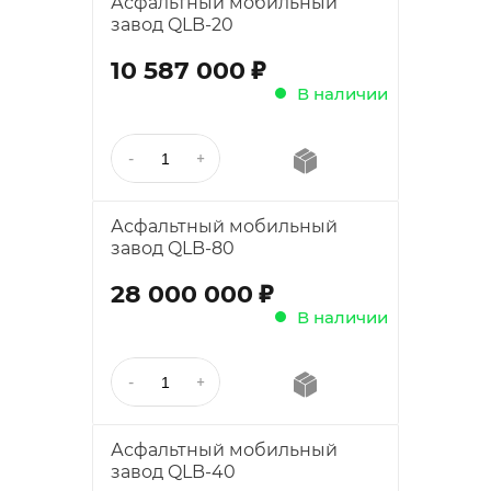
Асфальтный мобильный
завод QLB-20
;
10 587 000
В наличии
Асфальтный мобильный
завод QLB-80
;
28 000 000
В наличии
Асфальтный мобильный
завод QLB-40