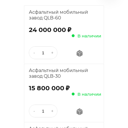
Асфальтный мобильный
завод QLB-60
;
24 000 000
В наличии
Асфальтный мобильный
завод QLB-30
;
15 800 000
В наличии