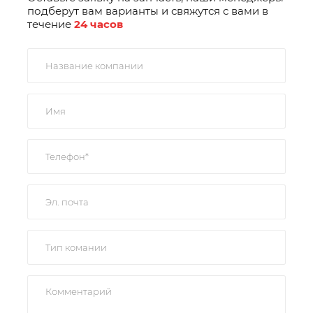
подберут вам варианты и свяжутся с вами в
течение
24 часов