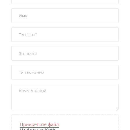
Прикрепите файл