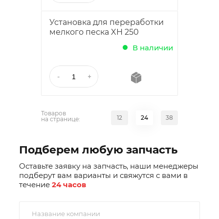
Установка для переработки
мелкого песка XH 250
В наличии
Товаров
12
24
38
на странице:
Подберем любую запчасть
Оставьте заявку на запчасть, наши менеджеры
подберут вам варианты и свяжутся с вами в
течение
24 часов