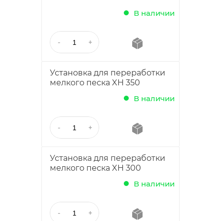
В наличии
Установка для переработки
мелкого песка XH 350
В наличии
Установка для переработки
мелкого песка XH 300
В наличии