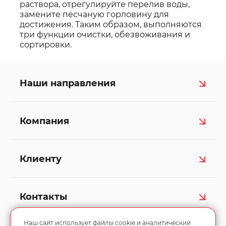
раствора, отрегулируйте перелив воды,
замените песчаную горловину для
достижения. Таким образом, выполняются
три функции очистки, обезвоживания и
сортировки.
Наши направления
Компания
Клиенту
Контакты
Наш сайт использует файлы cookie и аналитический