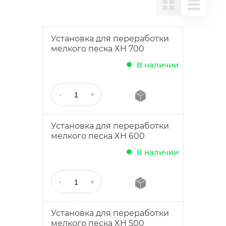
Установка для переработки
мелкого песка XH 700
В наличии
Установка для переработки
мелкого песка XH 600
В наличии
Установка для переработки
мелкого песка XH 500