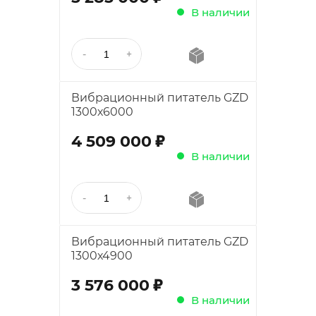
В наличии
Вибрационный питатель GZD
1300х6000
;
4 509 000
В наличии
Вибрационный питатель GZD
1300х4900
;
3 576 000
В наличии