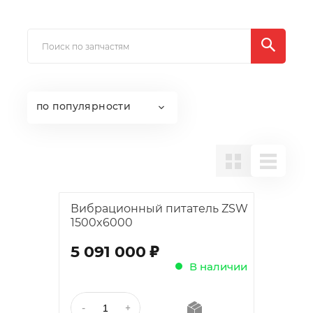
по популярности
Вибрационный питатель ZSW
1500x6000
;
5 091 000
В наличии