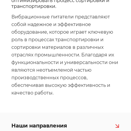
оптимизировать процесс сортировки и
транспортировки.
Вибрационные питатели представляют
собой надежное и эффективное
оборудование, которое играет ключевую
роль в процессах транспортировки и
сортировки материалов в различных
отраслях промышленности. Благодаря их
функциональности и универсальности они
являются неотъемлемой частью
производственных процессов,
обеспечивая высокую эффективность и
качество работы.
Наши направления