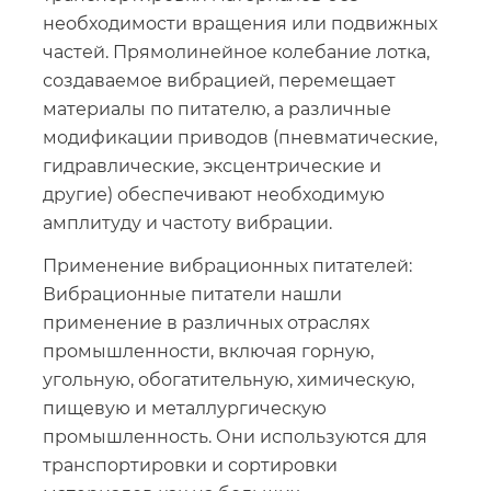
необходимости вращения или подвижных
частей. Прямолинейное колебание лотка,
создаваемое вибрацией, перемещает
материалы по питателю, а различные
модификации приводов (пневматические,
гидравлические, эксцентрические и
другие) обеспечивают необходимую
амплитуду и частоту вибрации.
Применение вибрационных питателей:
Вибрационные питатели нашли
применение в различных отраслях
промышленности, включая горную,
угольную, обогатительную, химическую,
пищевую и металлургическую
промышленность. Они используются для
транспортировки и сортировки