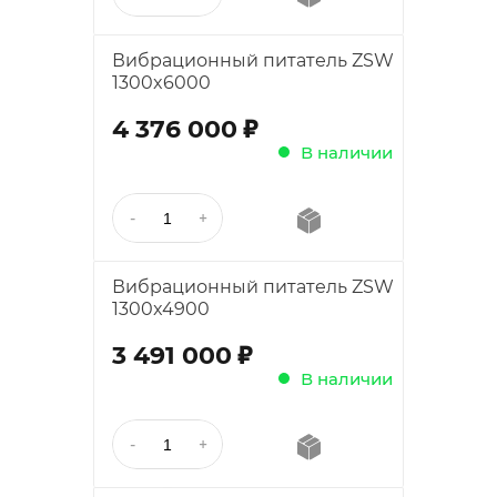
Вибрационный питатель ZSW
1300x6000
;
4 376 000
В наличии
Вибрационный питатель ZSW
1300x4900
;
3 491 000
В наличии