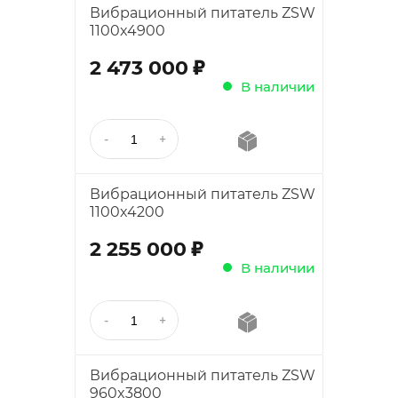
Вибрационный питатель ZSW
1100x4900
;
2 473 000
В наличии
Вибрационный питатель ZSW
1100x4200
;
2 255 000
В наличии
Вибрационный питатель ZSW
960x3800