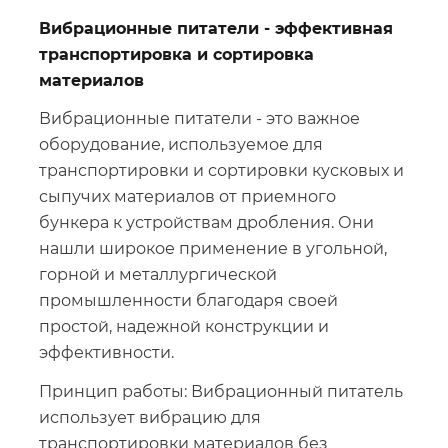
Вибрационные питатели - э
ффективная
транспортировка и сортировка
материалов
Вибрационные питатели - это важное
оборудование, используемое для
транспортировки и сортировки кусковых и
сыпучих материалов от приемного
бункера к устройствам дробления. Они
нашли широкое применение в угольной,
горной и металлургической
промышленности благодаря своей
простой, надежной конструкции и
эффективности.
Принцип работы: Вибрационный питатель
использует вибрацию для
транспортировки материалов без