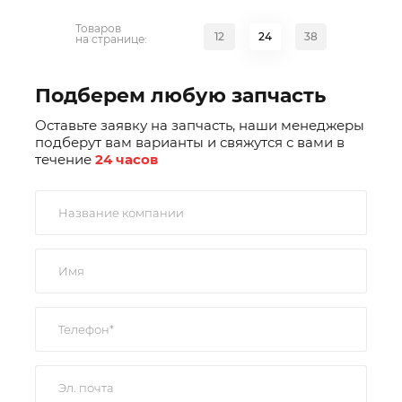
Товаров
12
24
38
на странице:
Подберем любую запчасть
Оставьте заявку на запчасть, наши менеджеры
подберут вам варианты и свяжутся с вами в
течение
24 часов