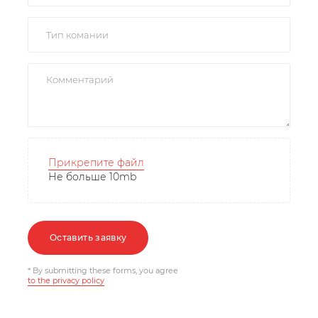
Прикрепите файл
Не больше 10mb
Оставить заявку
* By submitting these forms, you agree
to the privacy policy