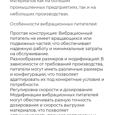
материалов как на больших
промышленных предприятиях, так и на
небольших производствах.
Особенности вибрационных питателей:
Простая конструкция: Вибрационный
питатель не имеет вращающихся или
подвижных частей, что обеспечивает
надежную работу и минимальные затраты
на обслуживание.
Разнообразие размеров и модификаций: В
зависимости от требований производства,
питатели могут иметь различные размеры
и конфигурации, что позволяет
адаптировать их под конкретные условия и
потребности.
Регулировка скорости и дозирования:
Модификации вибрационных питателей
могут обеспечивать разную точность
дозирования и скорость выгрузки
материалов, что позволяет